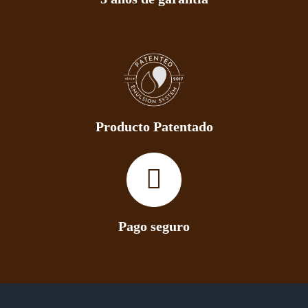
Producto Patentado
Pago seguro